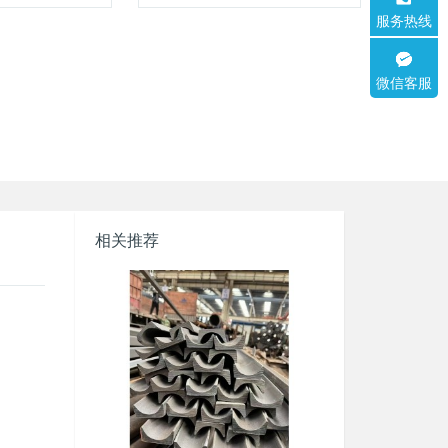
服务热线
微信客服
相关推荐