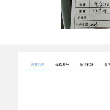
详细信息
规格型号
执行标准
参