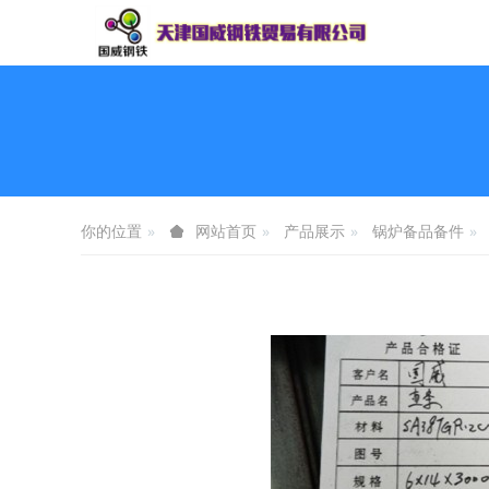
你的位置
产品展示
锅炉备品备件
网站首页