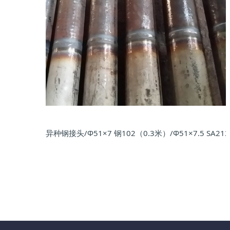
异种钢接头/Φ51×7 钢102（0.3米）/Φ51×7.5 SA