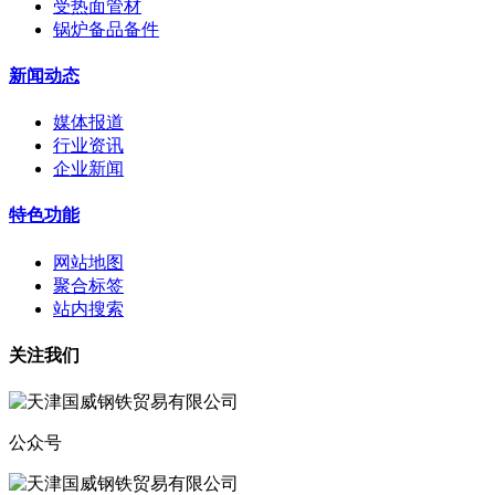
受热面管材
锅炉备品备件
新闻动态
媒体报道
行业资讯
企业新闻
特色功能
网站地图
聚合标签
站内搜索
关注我们
公众号