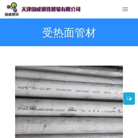
受热面管材