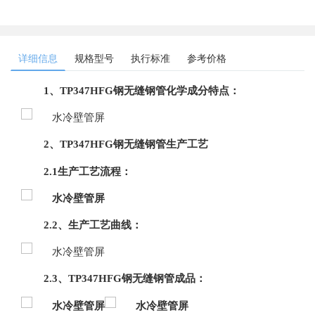
详细信息
规格型号
执行标准
参考价格
1、TP347HFG
钢无缝钢管化学成分特点：
2、TP347HFG
钢无缝钢管生产工艺
2.1生产工艺流程：
2.2、
生产工艺曲线：
2.3、
TP347HFG钢无缝钢管成品：